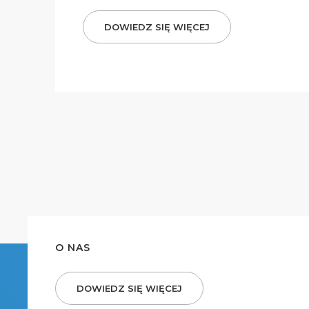
DOWIEDZ SIĘ WIĘCEJ
O NAS
DOWIEDZ SIĘ WIĘCEJ