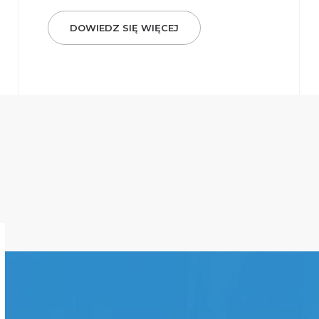
DOWIEDZ SIĘ WIĘCEJ