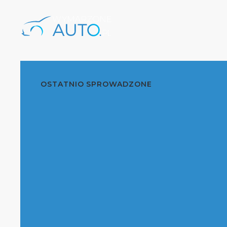
OSTATNIO SPROWADZONE