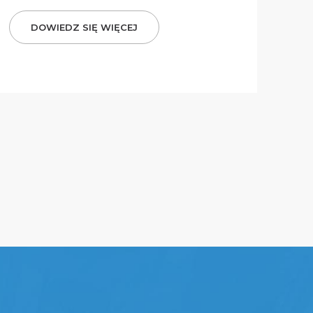
DOWIEDZ SIĘ WIĘCEJ