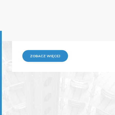
ZOBACZ WIĘCEJ