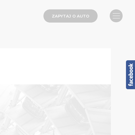
ZAPYTAJ O AUTO