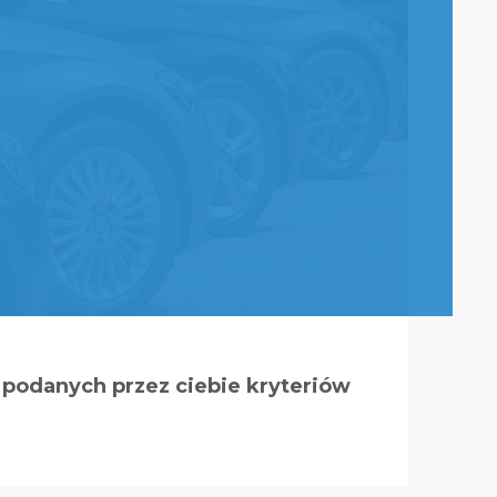
podanych przez ciebie kryteriów