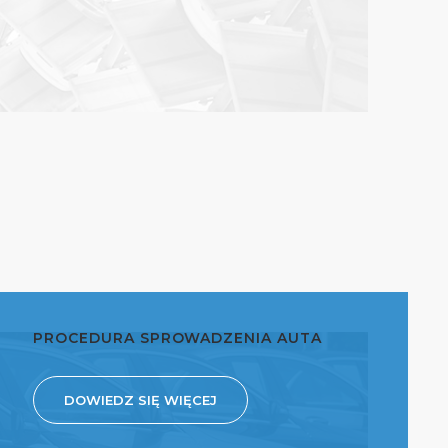
PROCEDURA SPROWADZENIA AUTA
DOWIEDZ SIĘ WIĘCEJ