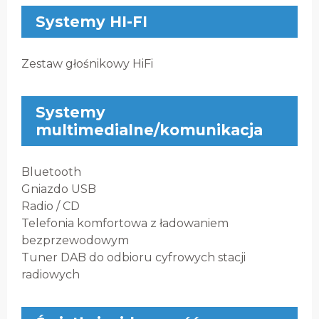
Systemy HI-FI
Zestaw głośnikowy HiFi
Systemy
multimedialne/komunikacja
Bluetooth
Gniazdo USB
Radio / CD
Telefonia komfortowa z ładowaniem
bezprzewodowym
Tuner DAB do odbioru cyfrowych stacji
radiowych