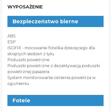
WYPOSAŻENIE
Bezpieczeństwo bierne
ABS
ESP
ISOFIX - mocowanie fotelika dziecięcego dla
skrajnych siedzeń z tyłu
Poduszki powietrzne
Poduszki powietrzne z dezaktywacją poduszki
powietrznej pasażera
System monitorowania ciśnienia powietrza w
ogumieniu
Fotele