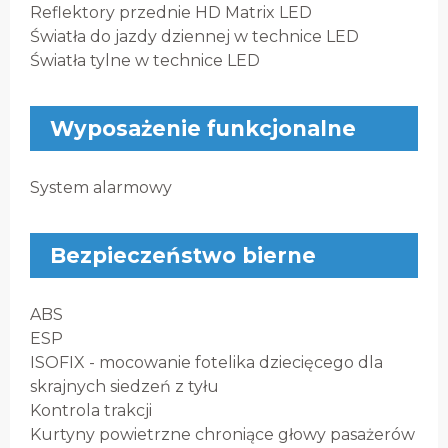
Reflektory przednie HD Matrix LED
Światła do jazdy dziennej w technice LED
Światła tylne w technice LED
Wyposażenie funkcjonalne
System alarmowy
Bezpieczeństwo bierne
ABS
ESP
ISOFIX - mocowanie fotelika dziecięcego dla
skrajnych siedzeń z tyłu
Kontrola trakcji
Kurtyny powietrzne chroniące głowy pasażerów