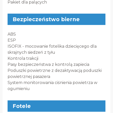
Pakiet dla palących
Bezpieczeństwo bierne
ABS
ESP
ISOFIX - mocowanie fotelika dziecięcego dla
skrajnych siedzeń z tyłu
Kontrola trakcji
Pasy bezpieczeństwa z kontrolą zapiecia
Poduszki powietrzne z dezaktywacją poduszki
powietrznej pasażera
System monitorowania ciśnienia powietrza w
ogumieniu
Fotele