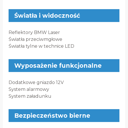
Światła i widoczność
Reflektory BMW Laser
Światła przeciwmgłowe
Światła tylne w technice LED
Wyposażenie funkcjonalne
Dodatkowe gniazdo 12V
System alarmowy
System załadunku
Bezpieczeństwo bierne