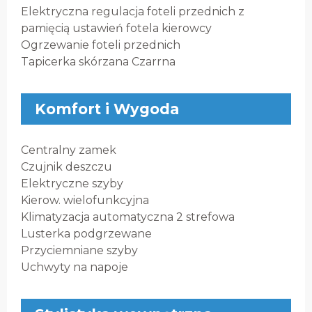
Elektryczna regulacja foteli przednich z
pamięcią ustawień fotela kierowcy
Ogrzewanie foteli przednich
Tapicerka skórzana Czarrna
Komfort i Wygoda
Centralny zamek
Czujnik deszczu
Elektryczne szyby
Kierow. wielofunkcyjna
Klimatyzacja automatyczna 2 strefowa
Lusterka podgrzewane
Przyciemniane szyby
Uchwyty na napoje