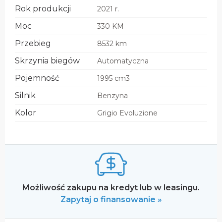
Rok produkcji
2021 r.
Moc
330 KM
Przebieg
8532 km
Skrzynia biegów
Automatyczna
Pojemność
1995 cm3
Silnik
Benzyna
Kolor
Grigio Evoluzione
Możliwość zakupu na kredyt lub w leasingu.
Zapytaj o finansowanie »