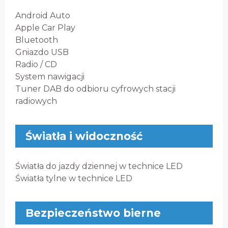
Android Auto
Apple Car Play
Bluetooth
Gniazdo USB
Radio / CD
System nawigacji
Tuner DAB do odbioru cyfrowych stacji
radiowych
Światła i widoczność
Światła do jazdy dziennej w technice LED
Światła tylne w technice LED
Bezpieczeństwo bierne