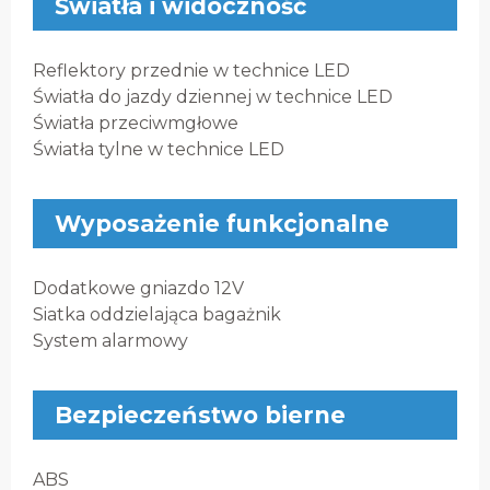
Światła i widoczność
Reflektory przednie w technice LED
Światła do jazdy dziennej w technice LED
Światła przeciwmgłowe
Światła tylne w technice LED
Wyposażenie funkcjonalne
Dodatkowe gniazdo 12V
Siatka oddzielająca bagażnik
System alarmowy
Bezpieczeństwo bierne
ABS