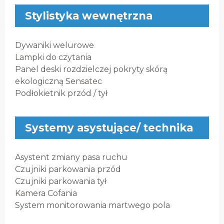
Stylistyka wewnętrzna
Dywaniki welurowe
Lampki do czytania
Panel deski rozdzielczej pokryty skórą
ekologiczną Sensatec
Podłokietnik przód / tył
Systemy asystujące/ technika
Asystent zmiany pasa ruchu
Czujniki parkowania przód
Czujniki parkowania tył
Kamera Cofania
System monitorowania martwego pola