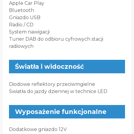
Apple Car Play
Bluetooth
Gniazdo USB
Radio / CD
System nawigacji
Tuner DAB do odbioru cyfrowych stacji
radiowych
Światła i widoczność
Diodowe reflektory przeciwmgielne
Światła do jazdy dziennej w technice LED
Wyposażenie funkcjonalne
Dodatkowe gniazdo 12V