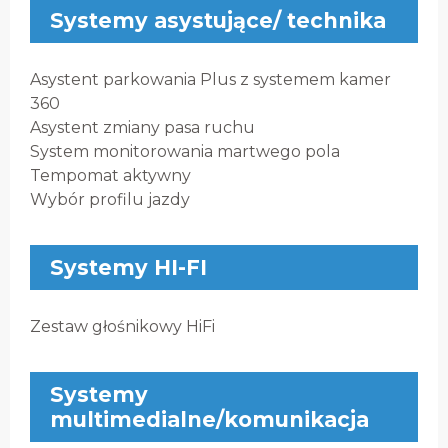
Systemy asystujące/ technika
Asystent parkowania Plus z systemem kamer
360
Asystent zmiany pasa ruchu
System monitorowania martwego pola
Tempomat aktywny
Wybór profilu jazdy
Systemy HI-FI
Zestaw głośnikowy HiFi
Systemy
multimedialne/komunikacja