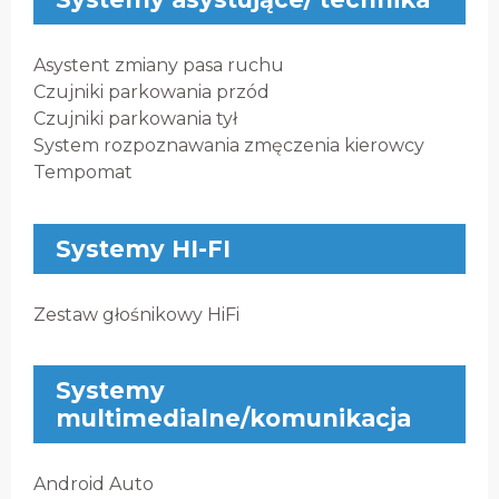
Asystent zmiany pasa ruchu
Czujniki parkowania przód
Czujniki parkowania tył
System rozpoznawania zmęczenia kierowcy
Tempomat
Systemy HI-FI
Zestaw głośnikowy HiFi
Systemy
multimedialne/komunikacja
Android Auto