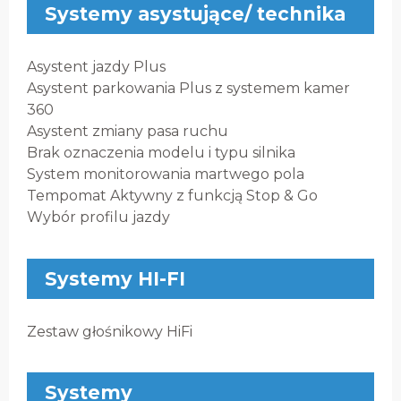
Systemy asystujące/ technika
Asystent jazdy Plus
Asystent parkowania Plus z systemem kamer
360
Asystent zmiany pasa ruchu
Brak oznaczenia modelu i typu silnika
System monitorowania martwego pola
Tempomat Aktywny z funkcją Stop & Go
Wybór profilu jazdy
Systemy HI-FI
Zestaw głośnikowy HiFi
Systemy