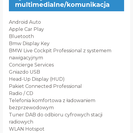
multimedialne/komunikacja
Android Auto
Apple Car Play
Bluetooth
Bmw Display Key
BMW Live Cockpit Professional z systemem
nawigacyjnym
Concierge Services
Gniazdo USB
Head-Up Display (HUD)
Pakiet Connected Professional
Radio / CD
Telefonia komfortowa z ładowaniem
bezprzewodowym
Tuner DAB do odbioru cyfrowych stacji
radiowych
WLAN Hotspot