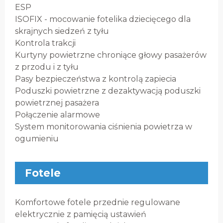
ESP
ISOFIX - mocowanie fotelika dziecięcego dla
skrajnych siedzeń z tyłu
Kontrola trakcji
Kurtyny powietrzne chroniące głowy pasażerów
z przodu i z tyłu
Pasy bezpieczeństwa z kontrolą zapiecia
Poduszki powietrzne z dezaktywacją poduszki
powietrznej pasażera
Połączenie alarmowe
System monitorowania ciśnienia powietrza w
ogumieniu
Fotele
Komfortowe fotele przednie regulowane
elektrycznie z pamięcią ustawień