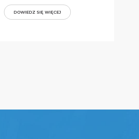
DOWIEDZ SIĘ WIĘCEJ