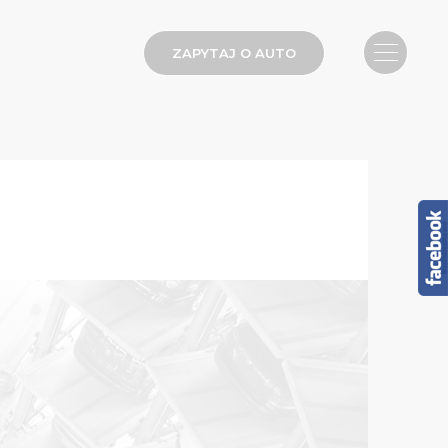
ZAPYTAJ O AUTO