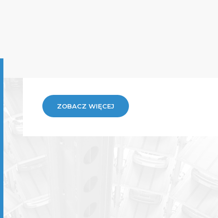
ZOBACZ WIĘCEJ