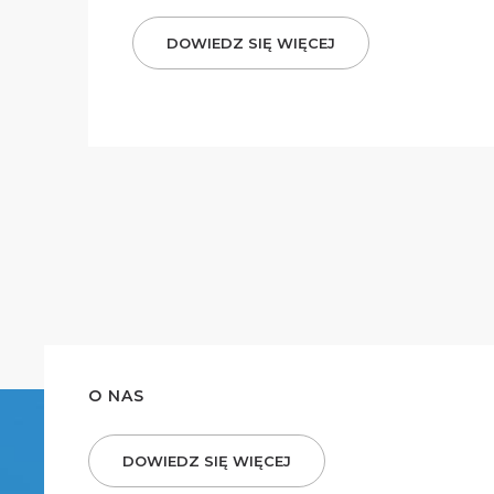
DOWIEDZ SIĘ WIĘCEJ
O NAS
DOWIEDZ SIĘ WIĘCEJ