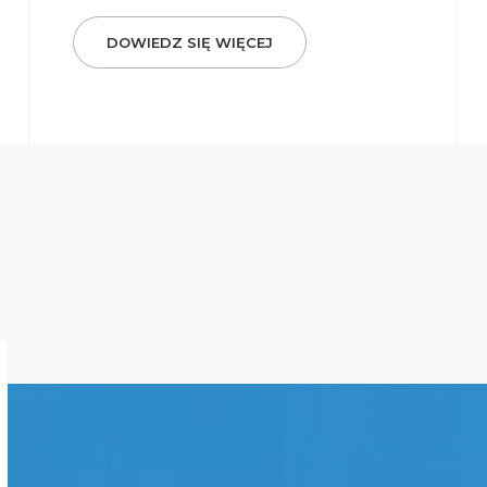
DOWIEDZ SIĘ WIĘCEJ