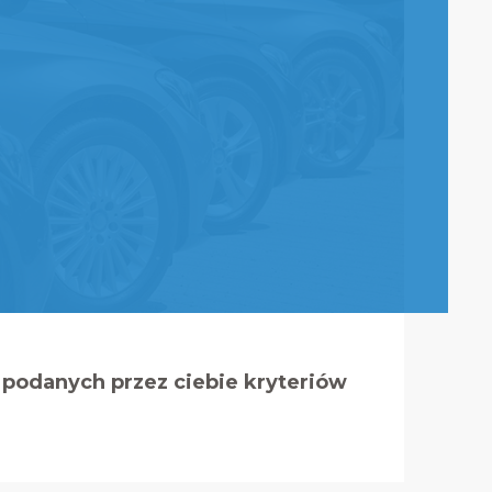
podanych przez ciebie kryteriów