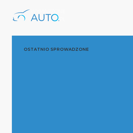
OSTATNIO SPROWADZONE