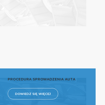
PROCEDURA SPROWADZENIA AUTA
DOWIEDZ SIĘ WIĘCEJ