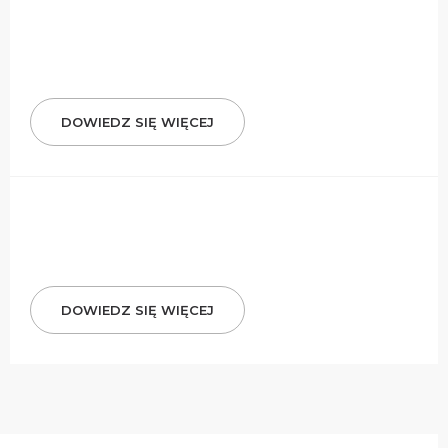
DOWIEDZ SIĘ WIĘCEJ
DOWIEDZ SIĘ WIĘCEJ