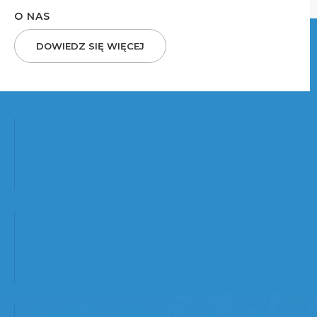
O NAS
DOWIEDZ SIĘ WIĘCEJ