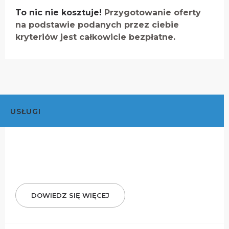
To nic nie kosztuje!
Przygotowanie oferty
na podstawie podanych przez ciebie
kryteriów jest całkowicie bezpłatne.
USŁUGI
DOWIEDZ SIĘ WIĘCEJ