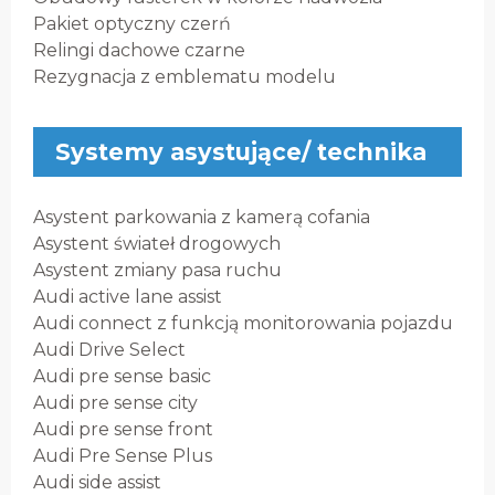
Pakiet optyczny czerń
Relingi dachowe czarne
Rezygnacja z emblematu modelu
Systemy asystujące/ technika
Asystent parkowania z kamerą cofania
Asystent świateł drogowych
Asystent zmiany pasa ruchu
Audi active lane assist
Audi connect z funkcją monitorowania pojazdu
Audi Drive Select
Audi pre sense basic
Audi pre sense city
Audi pre sense front
Audi Pre Sense Plus
Audi side assist