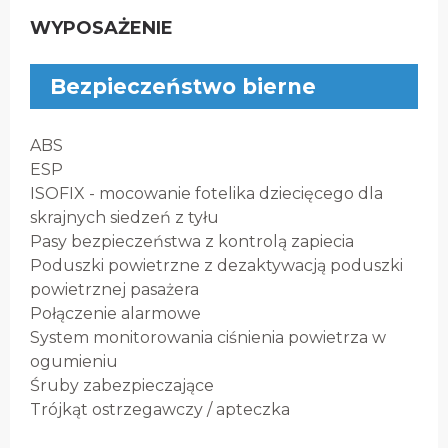
WYPOSAŻENIE
Bezpieczeństwo bierne
ABS
ESP
ISOFIX - mocowanie fotelika dziecięcego dla
skrajnych siedzeń z tyłu
Pasy bezpieczeństwa z kontrolą zapiecia
Poduszki powietrzne z dezaktywacją poduszki
powietrznej pasażera
Połączenie alarmowe
System monitorowania ciśnienia powietrza w
ogumieniu
Śruby zabezpieczające
Trójkąt ostrzegawczy / apteczka