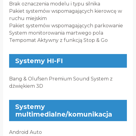
Brak oznaczenia modelu i typu silnika
Pakiet systemów wspomagających kierowcę w
ruchu miejskim
Pakiet systemów wspomagających parkowanie
System monitorowania martwego pola
Tempomat Aktywny z funkcją Stop & Go
Systemy HI-FI
Bang & Olufsen Premium Sound System z
dźwiękiem 3D
Systemy
multimedialne/komunikacja
Android Auto