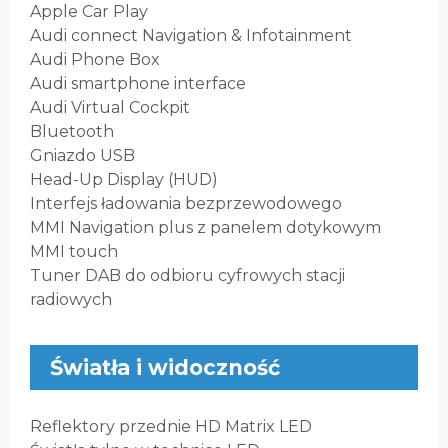
Apple Car Play
Audi connect Navigation & Infotainment
Audi Phone Box
Audi smartphone interface
Audi Virtual Cockpit
Bluetooth
Gniazdo USB
Head-Up Display (HUD)
Interfejs ładowania bezprzewodowego
MMI Navigation plus z panelem dotykowym
MMI touch
Tuner DAB do odbioru cyfrowych stacji
radiowych
Światła i widoczność
Reflektory przednie HD Matrix LED