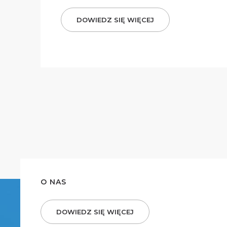
DOWIEDZ SIĘ WIĘCEJ
O NAS
DOWIEDZ SIĘ WIĘCEJ