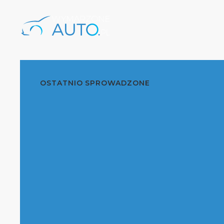
OSTATNIO SPROWADZONE