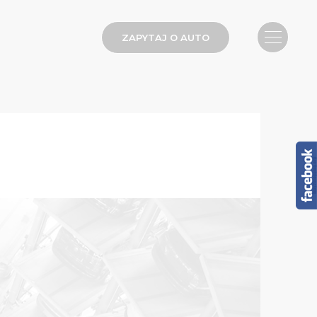
ZAPYTAJ O AUTO