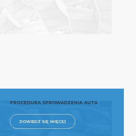
PROCEDURA SPROWADZENIA AUTA
DOWIEDZ SIĘ WIĘCEJ