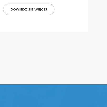
DOWIEDZ SIĘ WIĘCEJ