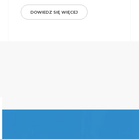
DOWIEDZ SIĘ WIĘCEJ