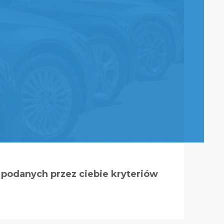
podanych przez ciebie kryteriów