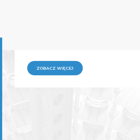
ZOBACZ WIĘCEJ