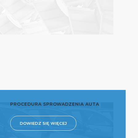
PROCEDURA SPROWADZENIA AUTA
DOWIEDZ SIĘ WIĘCEJ