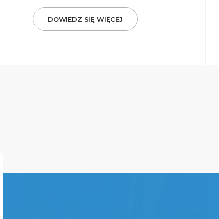
DOWIEDZ SIĘ WIĘCEJ