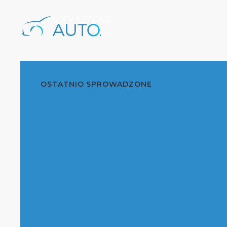
OSTATNIO SPROWADZONE