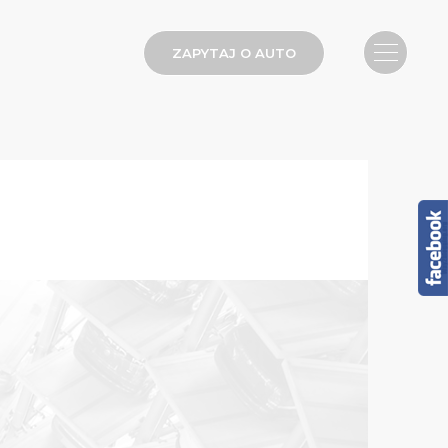
ZAPYTAJ O AUTO