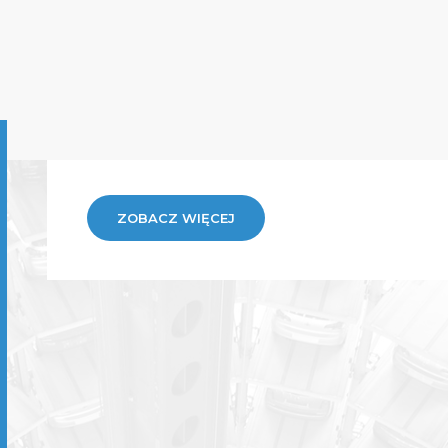
ZOBACZ WIĘCEJ