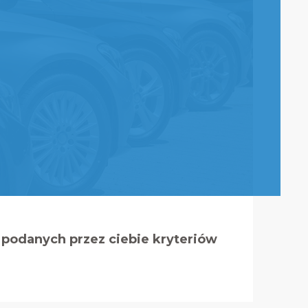
podanych przez ciebie kryteriów