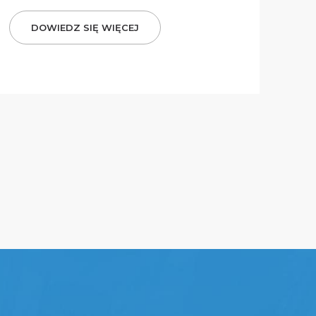
DOWIEDZ SIĘ WIĘCEJ