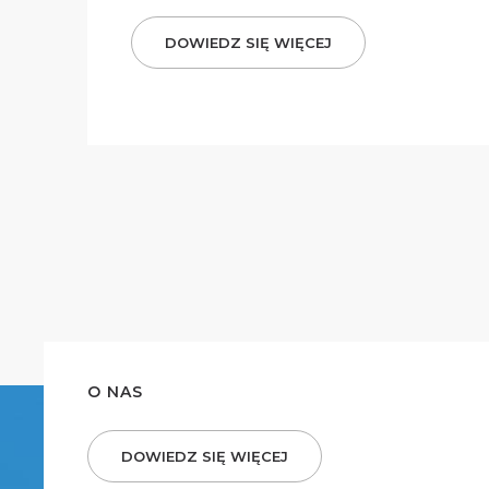
DOWIEDZ SIĘ WIĘCEJ
O NAS
DOWIEDZ SIĘ WIĘCEJ