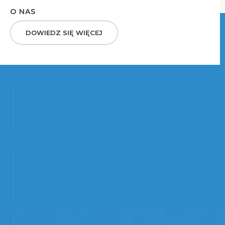
O NAS
DOWIEDZ SIĘ WIĘCEJ