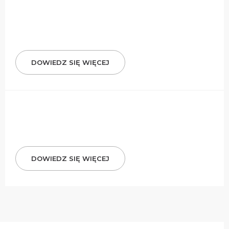
DOWIEDZ SIĘ WIĘCEJ
DOWIEDZ SIĘ WIĘCEJ