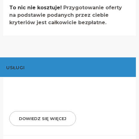
To nic nie kosztuje!
Przygotowanie oferty
na podstawie podanych przez ciebie
kryteriów jest całkowicie bezpłatne.
USŁUGI
DOWIEDZ SIĘ WIĘCEJ