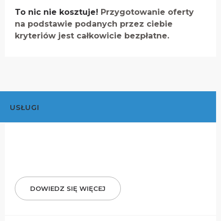
To nic nie kosztuje!
Przygotowanie oferty
na podstawie podanych przez ciebie
kryteriów jest całkowicie bezpłatne.
USŁUGI
DOWIEDZ SIĘ WIĘCEJ