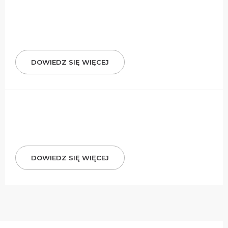
DOWIEDZ SIĘ WIĘCEJ
DOWIEDZ SIĘ WIĘCEJ