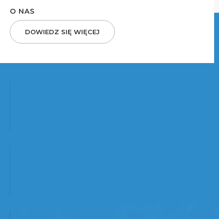
O NAS
DOWIEDZ SIĘ WIĘCEJ