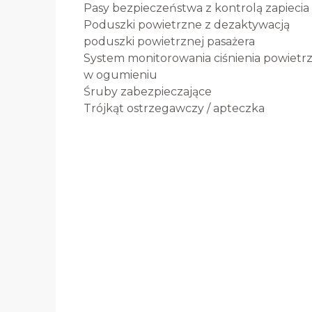
Pasy bezpieczeństwa z kontrolą zapiecia
Poduszki powietrzne z dezaktywacją
poduszki powietrznej pasażera
System monitorowania ciśnienia powietr
w ogumieniu
Śruby zabezpieczające
Trójkąt ostrzegawczy / apteczka