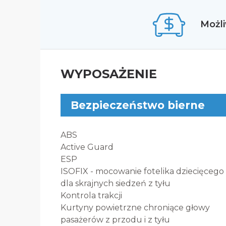
Możli
WYPOSAŻENIE
Bezpieczeństwo bierne
ABS
Active Guard
ESP
ISOFIX - mocowanie fotelika dziecięcego
dla skrajnych siedzeń z tyłu
Kontrola trakcji
Kurtyny powietrzne chroniące głowy
pasażerów z przodu i z tyłu