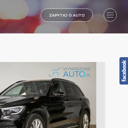
ZAPYTAJ O AUTO