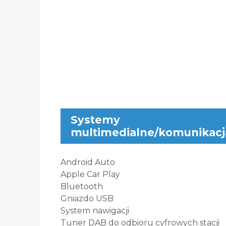
Systemy
multimedialne/komunikacj
Android Auto
Apple Car Play
Bluetooth
Gniazdo USB
System nawigacji
Tuner DAB do odbioru cyfrowych stacji