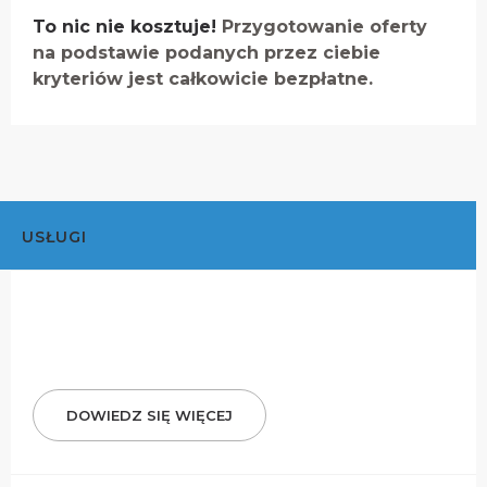
To nic nie kosztuje!
Przygotowanie oferty
na podstawie podanych przez ciebie
kryteriów jest całkowicie bezpłatne.
USŁUGI
DOWIEDZ SIĘ WIĘCEJ