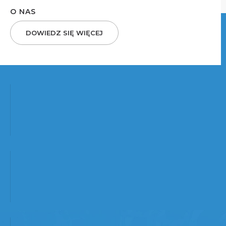
O NAS
DOWIEDZ SIĘ WIĘCEJ