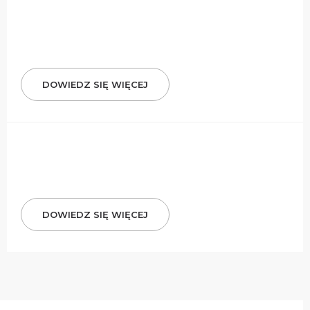
DOWIEDZ SIĘ WIĘCEJ
DOWIEDZ SIĘ WIĘCEJ