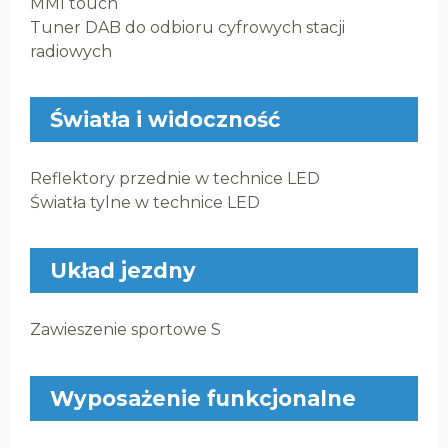
MMI touch
Tuner DAB do odbioru cyfrowych stacji
radiowych
Światła i widoczność
Reflektory przednie w technice LED
Światła tylne w technice LED
Układ jezdny
Zawieszenie sportowe S
Wyposażenie funkcjonalne