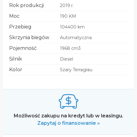
Rok produkcji
2019 r.
Moc
190 KM
Przebieg
104400 km
Skrzynia biegów
Automatyczna
Pojemność
1968 cm3
Silnik
Diesel
Kolor
Szary Terragrau
Możliwość zakupu na kredyt lub w leasingu.
Zapytaj o finansowanie »