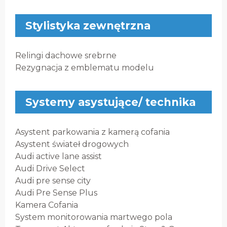
Stylistyka zewnętrzna
Relingi dachowe srebrne
Rezygnacja z emblematu modelu
Systemy asystujące/ technika
Asystent parkowania z kamerą cofania
Asystent świateł drogowych
Audi active lane assist
Audi Drive Select
Audi pre sense city
Audi Pre Sense Plus
Kamera Cofania
System monitorowania martwego pola