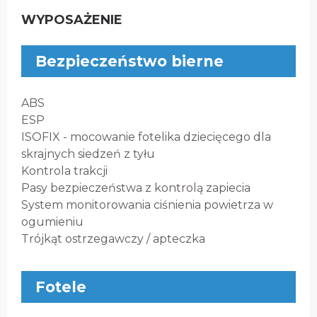
WYPOSAŻENIE
Bezpieczeństwo bierne
ABS
ESP
ISOFIX - mocowanie fotelika dziecięcego dla
skrajnych siedzeń z tyłu
Kontrola trakcji
Pasy bezpieczeństwa z kontrolą zapiecia
System monitorowania ciśnienia powietrza w
ogumieniu
Trójkąt ostrzegawczy / apteczka
Fotele