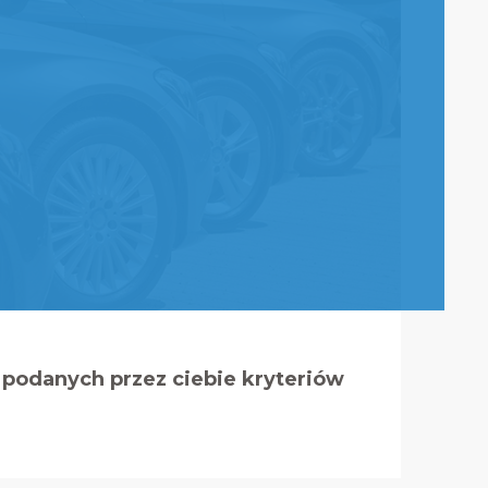
podanych przez ciebie kryteriów