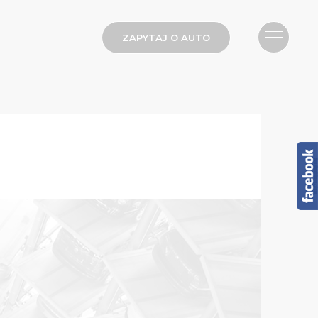
ZAPYTAJ O AUTO