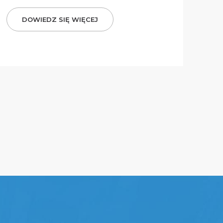
DOWIEDZ SIĘ WIĘCEJ