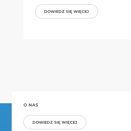
DOWIEDZ SIĘ WIĘCEJ
O NAS
DOWIEDZ SIĘ WIĘCEJ