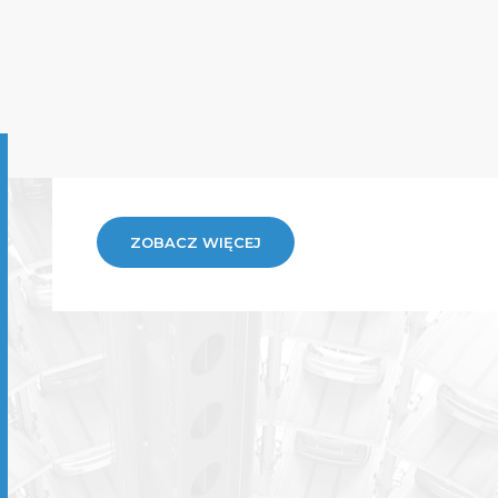
ZOBACZ WIĘCEJ