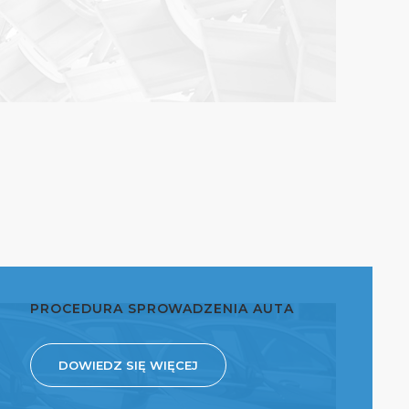
PROCEDURA SPROWADZENIA AUTA
DOWIEDZ SIĘ WIĘCEJ