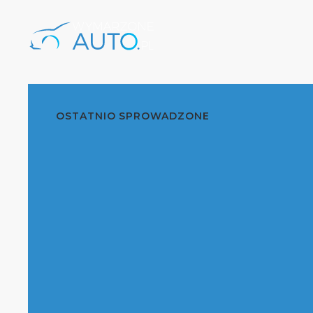
OSTATNIO SPROWADZONE