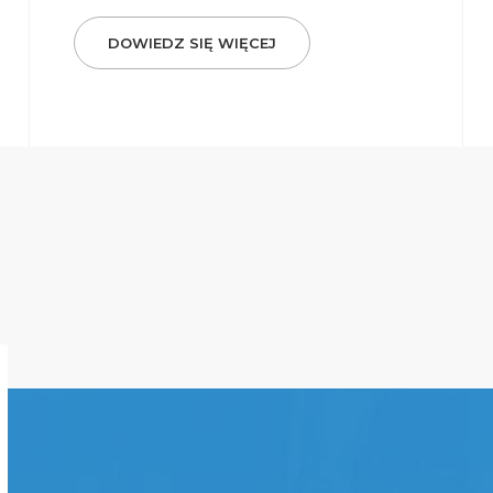
DOWIEDZ SIĘ WIĘCEJ