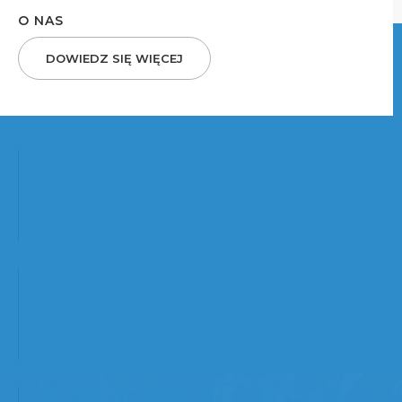
O NAS
DOWIEDZ SIĘ WIĘCEJ