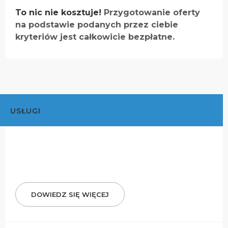
To nic nie kosztuje!
Przygotowanie oferty
na podstawie podanych przez ciebie
kryteriów jest całkowicie bezpłatne.
USŁUGI
DOWIEDZ SIĘ WIĘCEJ