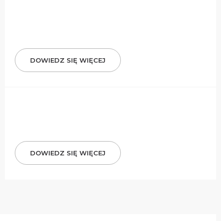
DOWIEDZ SIĘ WIĘCEJ
DOWIEDZ SIĘ WIĘCEJ