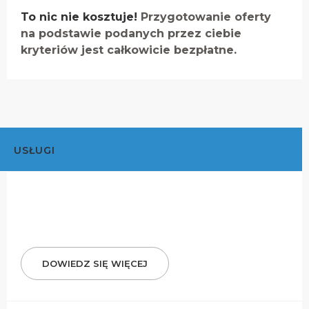
To nic nie kosztuje!
Przygotowanie oferty
na podstawie podanych przez ciebie
kryteriów jest całkowicie bezpłatne.
USŁUGI
DOWIEDZ SIĘ WIĘCEJ