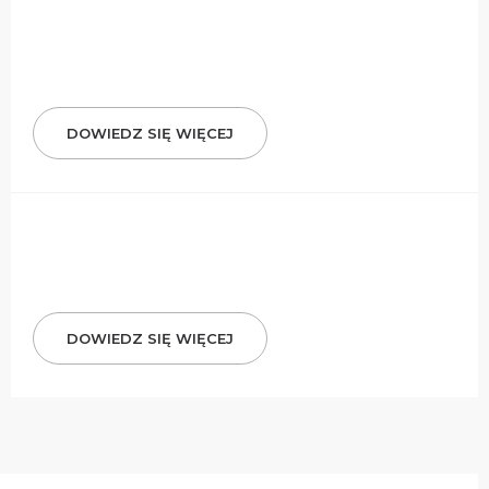
DOWIEDZ SIĘ WIĘCEJ
DOWIEDZ SIĘ WIĘCEJ