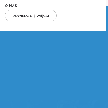
O NAS
DOWIEDZ SIĘ WIĘCEJ