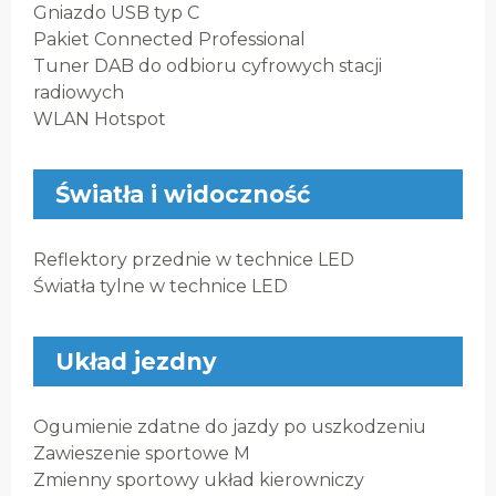
Gniazdo USB typ C
Pakiet Connected Professional
Tuner DAB do odbioru cyfrowych stacji
radiowych
WLAN Hotspot
Światła i widoczność
Reflektory przednie w technice LED
Światła tylne w technice LED
Układ jezdny
Ogumienie zdatne do jazdy po uszkodzeniu
Zawieszenie sportowe M
Zmienny sportowy układ kierowniczy