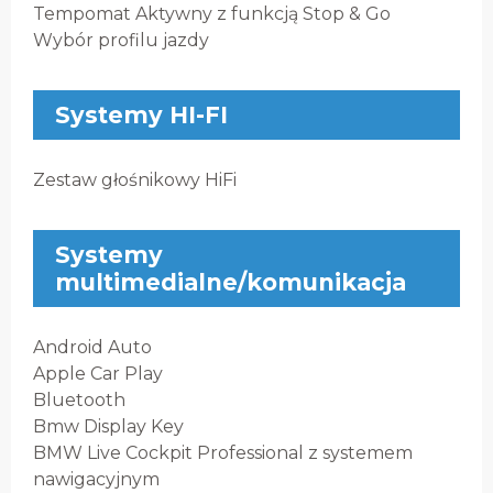
Tempomat Aktywny z funkcją Stop & Go
Wybór profilu jazdy
Systemy HI-FI
Zestaw głośnikowy HiFi
Systemy
multimedialne/komunikacja
Android Auto
Apple Car Play
Bluetooth
Bmw Display Key
BMW Live Cockpit Professional z systemem
nawigacyjnym