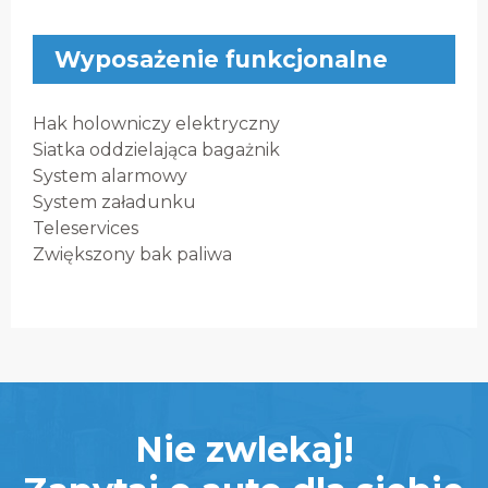
Wyposażenie funkcjonalne
Hak holowniczy elektryczny
Siatka oddzielająca bagażnik
System alarmowy
System załadunku
Teleservices
Zwiększony bak paliwa
Nie zwlekaj!