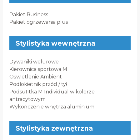
Pakiet Business
Pakiet ogrzewania plus
Stylistyka wewnętrzna
Dywaniki welurowe
Kierownica sportowa M
Oświetlenie Ambient
Podłokietnik przód / tył
Podsufitka M Individual w kolorze
antracytowym
Wykończenie wnętrza aluminium
Stylistyka zewnętrzna