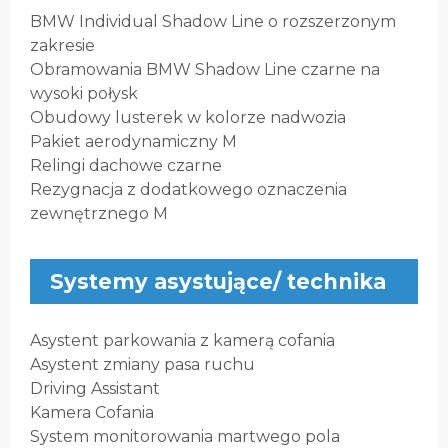
BMW Individual Shadow Line o rozszerzonym
zakresie
Obramowania BMW Shadow Line czarne na
wysoki połysk
Obudowy lusterek w kolorze nadwozia
Pakiet aerodynamiczny M
Relingi dachowe czarne
Rezygnacja z dodatkowego oznaczenia
zewnętrznego M
Systemy asystujące/ technika
Asystent parkowania z kamerą cofania
Asystent zmiany pasa ruchu
Driving Assistant
Kamera Cofania
System monitorowania martwego pola