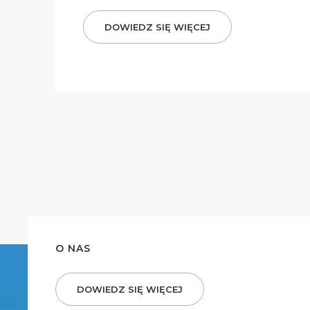
DOWIEDZ SIĘ WIĘCEJ
O NAS
DOWIEDZ SIĘ WIĘCEJ