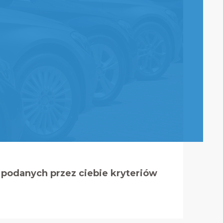
podanych przez ciebie kryteriów