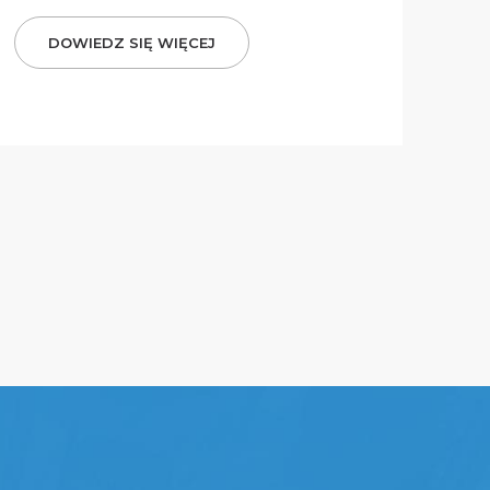
DOWIEDZ SIĘ WIĘCEJ