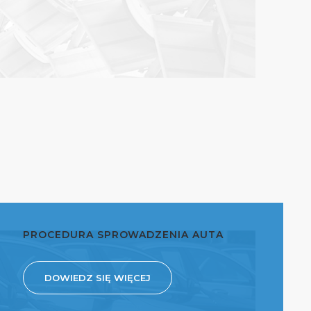
PROCEDURA SPROWADZENIA AUTA
DOWIEDZ SIĘ WIĘCEJ