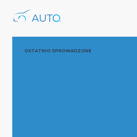
OSTATNIO SPROWADZONE