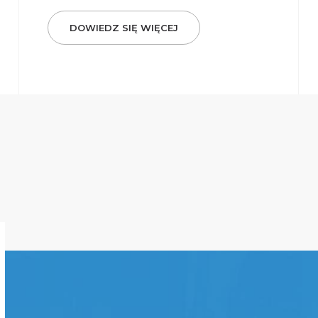
DOWIEDZ SIĘ WIĘCEJ