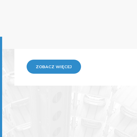
ZOBACZ WIĘCEJ