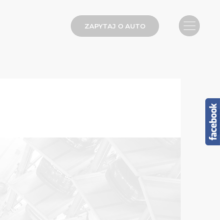
ZAPYTAJ O AUTO