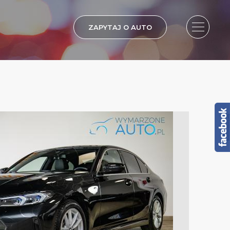
ZAPYTAJ O AUTO