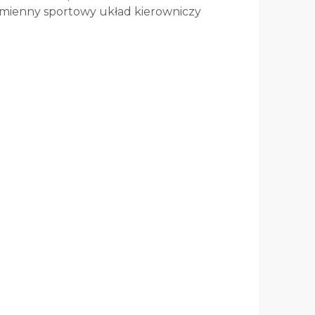
mienny sportowy układ kierowniczy