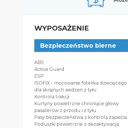
Możli
WYPOSAŻENIE
Bezpieczeństwo bierne
ABS
Active Guard
ESP
ISOFIX - mocowanie fotelika dziecięcego
dla skrajnych siedzeń z tyłu
Kontrola trakcji
Kurtyny powietrzne chroniące głowy
pasażerów z przodu i z tyłu
Pasy bezpieczeństwa z kontrolą zapiecia
Poduszki powietrzne z dezaktywacją