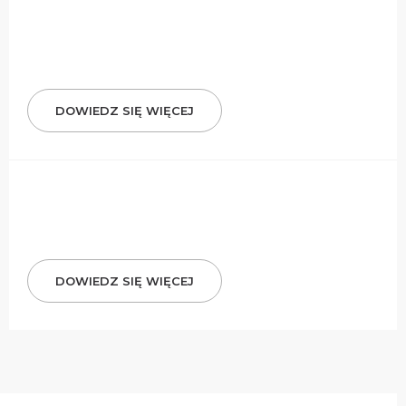
DOWIEDZ SIĘ WIĘCEJ
DOWIEDZ SIĘ WIĘCEJ