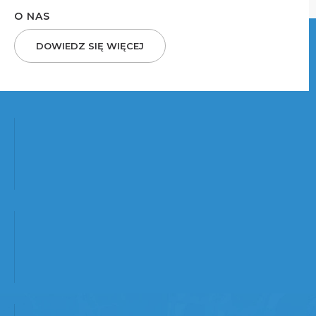
O NAS
DOWIEDZ SIĘ WIĘCEJ