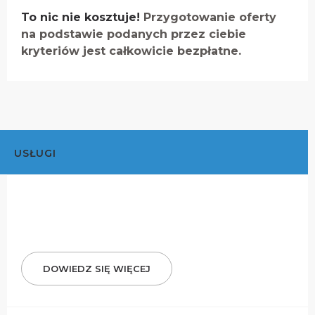
To nic nie kosztuje!
Przygotowanie oferty
na podstawie podanych przez ciebie
kryteriów jest całkowicie bezpłatne.
USŁUGI
DOWIEDZ SIĘ WIĘCEJ