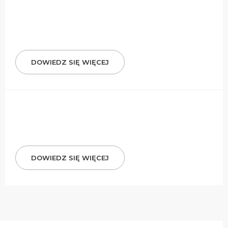
DOWIEDZ SIĘ WIĘCEJ
DOWIEDZ SIĘ WIĘCEJ