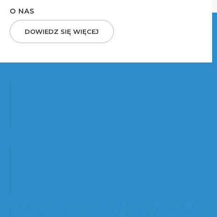
O NAS
DOWIEDZ SIĘ WIĘCEJ