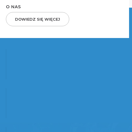
O NAS
DOWIEDZ SIĘ WIĘCEJ