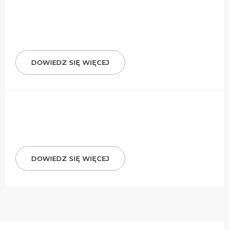
DOWIEDZ SIĘ WIĘCEJ
DOWIEDZ SIĘ WIĘCEJ