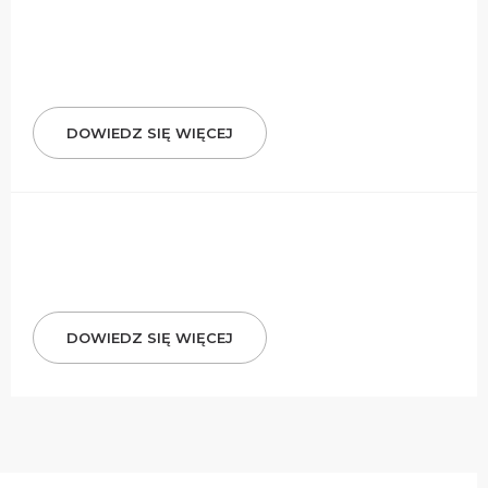
DOWIEDZ SIĘ WIĘCEJ
DOWIEDZ SIĘ WIĘCEJ