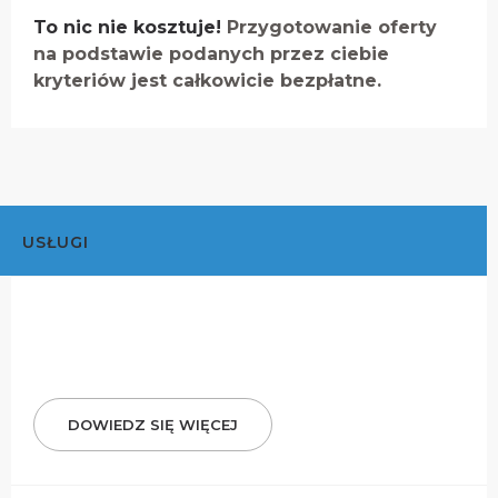
To nic nie kosztuje!
Przygotowanie oferty
na podstawie podanych przez ciebie
kryteriów jest całkowicie bezpłatne.
USŁUGI
DOWIEDZ SIĘ WIĘCEJ