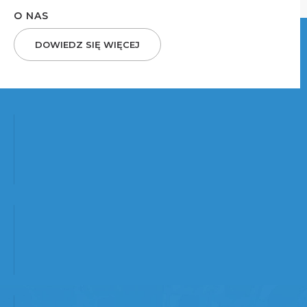
O NAS
DOWIEDZ SIĘ WIĘCEJ