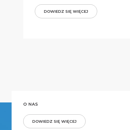
DOWIEDZ SIĘ WIĘCEJ
O NAS
DOWIEDZ SIĘ WIĘCEJ