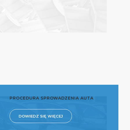
PROCEDURA SPROWADZENIA AUTA
DOWIEDZ SIĘ WIĘCEJ