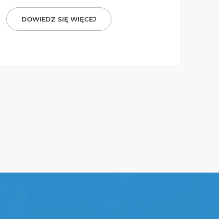
DOWIEDZ SIĘ WIĘCEJ