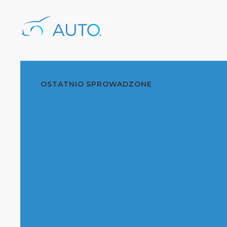
OSTATNIO SPROWADZONE