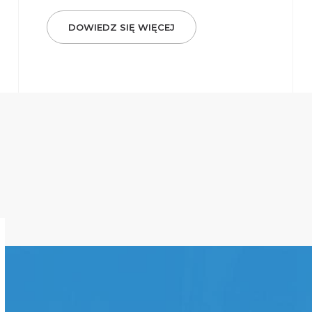
DOWIEDZ SIĘ WIĘCEJ