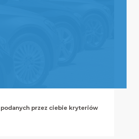
podanych przez ciebie kryteriów