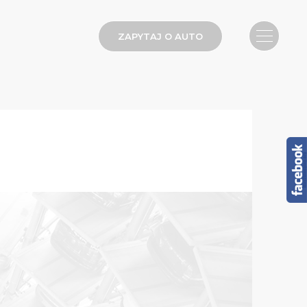
ZAPYTAJ O AUTO