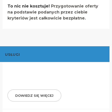
To nic nie kosztuje!
Przygotowanie oferty
na podstawie podanych przez ciebie
kryteriów jest całkowicie bezpłatne.
USŁUGI
DOWIEDZ SIĘ WIĘCEJ