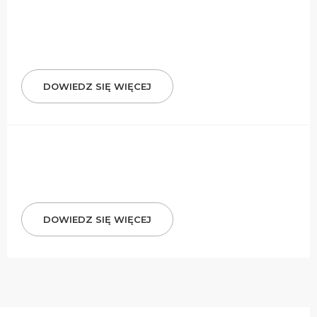
DOWIEDZ SIĘ WIĘCEJ
DOWIEDZ SIĘ WIĘCEJ