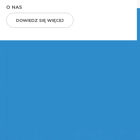
O NAS
DOWIEDZ SIĘ WIĘCEJ