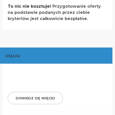
To nic nie kosztuje!
Przygotowanie oferty
na podstawie podanych przez ciebie
kryteriów jest całkowicie bezpłatne.
USŁUGI
DOWIEDZ SIĘ WIĘCEJ