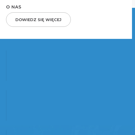
O NAS
DOWIEDZ SIĘ WIĘCEJ