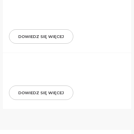
DOWIEDZ SIĘ WIĘCEJ
DOWIEDZ SIĘ WIĘCEJ