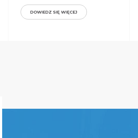
DOWIEDZ SIĘ WIĘCEJ