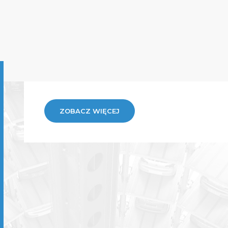
ZOBACZ WIĘCEJ