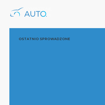
OSTATNIO SPROWADZONE