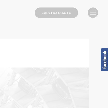
ZAPYTAJ O AUTO