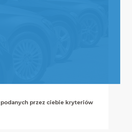
podanych przez ciebie kryteriów