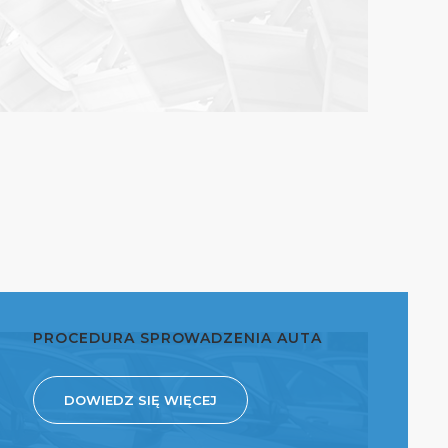
PROCEDURA SPROWADZENIA AUTA
DOWIEDZ SIĘ WIĘCEJ