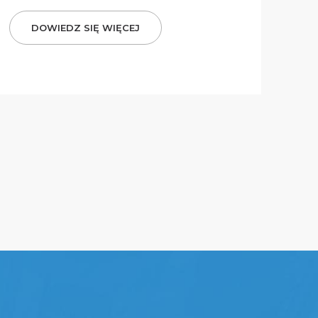
DOWIEDZ SIĘ WIĘCEJ