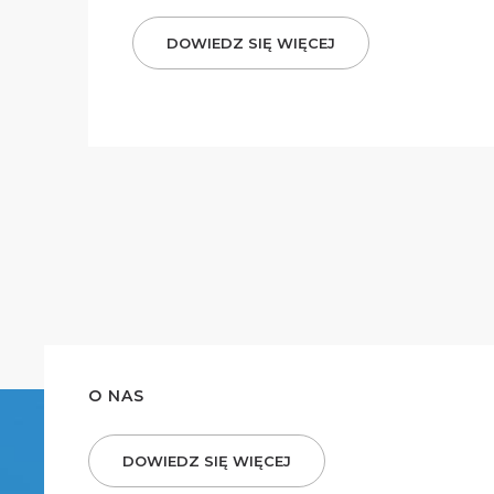
DOWIEDZ SIĘ WIĘCEJ
O NAS
DOWIEDZ SIĘ WIĘCEJ