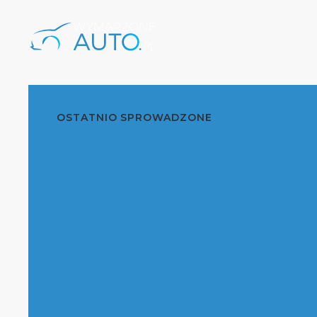
OSTATNIO SPROWADZONE