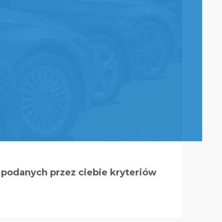
podanych przez ciebie kryteriów