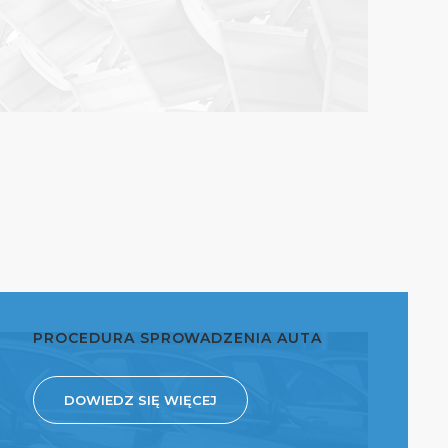
PROCEDURA SPROWADZENIA AUTA
DOWIEDZ SIĘ WIĘCEJ