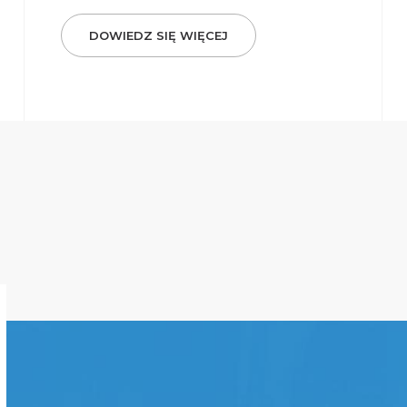
DOWIEDZ SIĘ WIĘCEJ