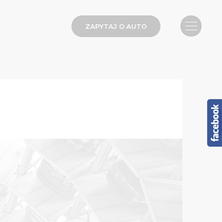
ZAPYTAJ O AUTO