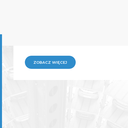
ZOBACZ WIĘCEJ