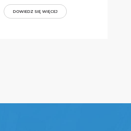
DOWIEDZ SIĘ WIĘCEJ