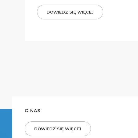
DOWIEDZ SIĘ WIĘCEJ
O NAS
DOWIEDZ SIĘ WIĘCEJ