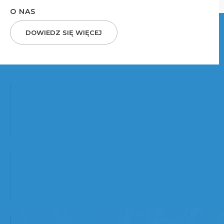
O NAS
DOWIEDZ SIĘ WIĘCEJ