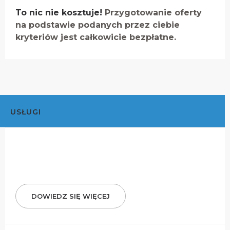
To nic nie kosztuje!
Przygotowanie oferty
na podstawie podanych przez ciebie
kryteriów jest całkowicie bezpłatne.
USŁUGI
DOWIEDZ SIĘ WIĘCEJ