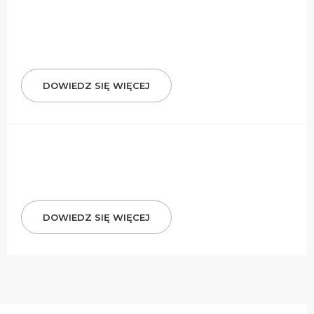
DOWIEDZ SIĘ WIĘCEJ
DOWIEDZ SIĘ WIĘCEJ