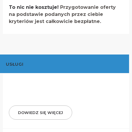
To nic nie kosztuje!
Przygotowanie oferty
na podstawie podanych przez ciebie
kryteriów jest całkowicie bezpłatne.
USŁUGI
DOWIEDZ SIĘ WIĘCEJ