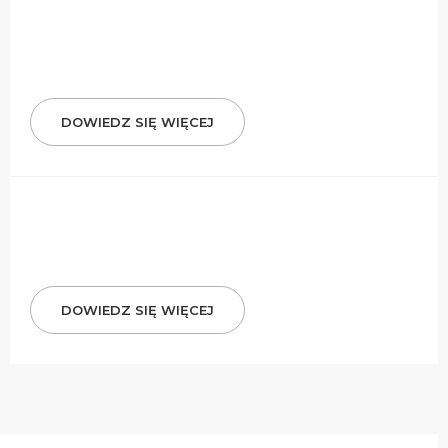
DOWIEDZ SIĘ WIĘCEJ
DOWIEDZ SIĘ WIĘCEJ