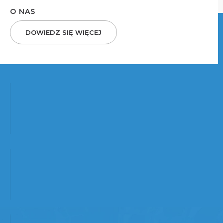
O NAS
DOWIEDZ SIĘ WIĘCEJ