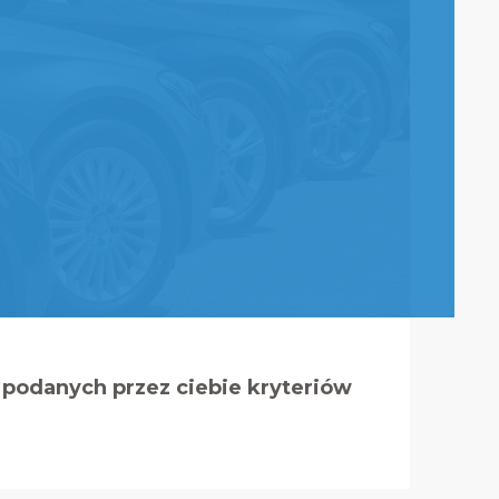
podanych przez ciebie kryteriów