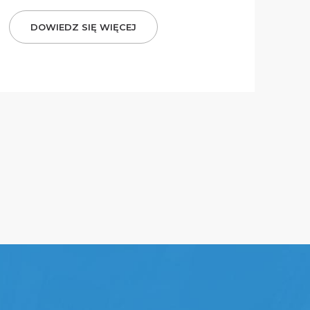
DOWIEDZ SIĘ WIĘCEJ