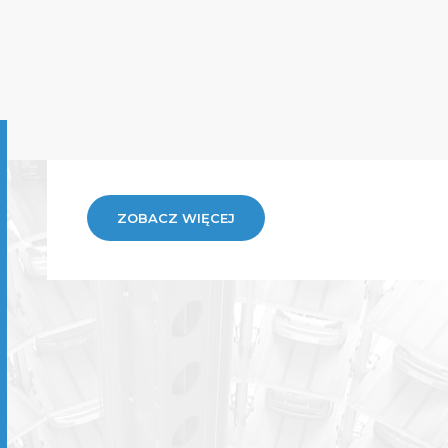
ZOBACZ WIĘCEJ