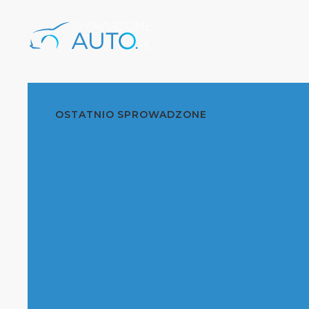
OSTATNIO SPROWADZONE