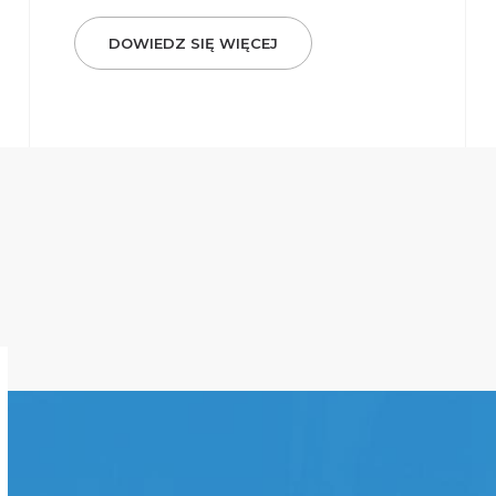
DOWIEDZ SIĘ WIĘCEJ