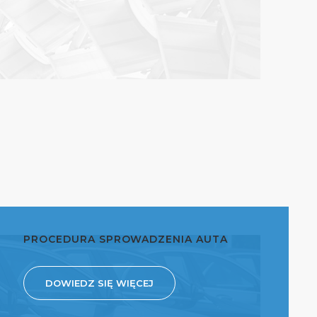
PROCEDURA SPROWADZENIA AUTA
DOWIEDZ SIĘ WIĘCEJ