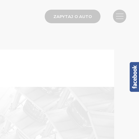
ZAPYTAJ O AUTO