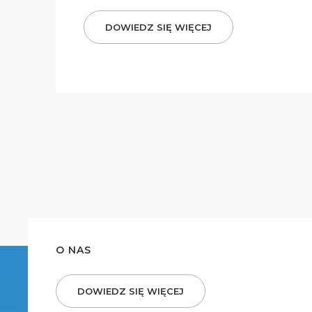
DOWIEDZ SIĘ WIĘCEJ
O NAS
DOWIEDZ SIĘ WIĘCEJ