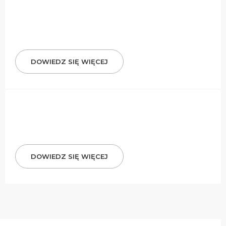
DOWIEDZ SIĘ WIĘCEJ
DOWIEDZ SIĘ WIĘCEJ