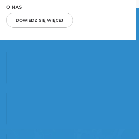
O NAS
DOWIEDZ SIĘ WIĘCEJ