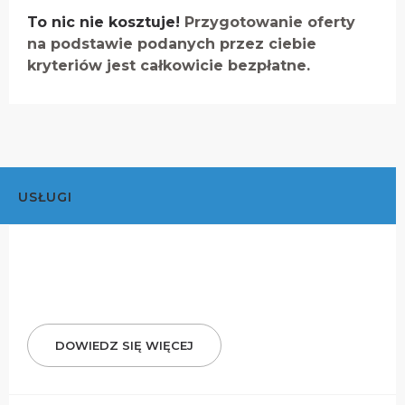
To nic nie kosztuje!
Przygotowanie oferty
na podstawie podanych przez ciebie
kryteriów jest całkowicie bezpłatne.
USŁUGI
DOWIEDZ SIĘ WIĘCEJ