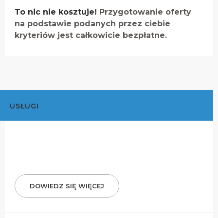
To nic nie kosztuje!
Przygotowanie oferty
na podstawie podanych przez ciebie
kryteriów jest całkowicie bezpłatne.
USŁUGI
DOWIEDZ SIĘ WIĘCEJ