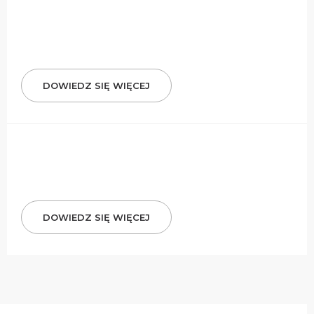
DOWIEDZ SIĘ WIĘCEJ
DOWIEDZ SIĘ WIĘCEJ