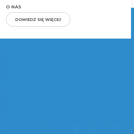
O NAS
DOWIEDZ SIĘ WIĘCEJ