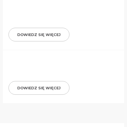
DOWIEDZ SIĘ WIĘCEJ
DOWIEDZ SIĘ WIĘCEJ