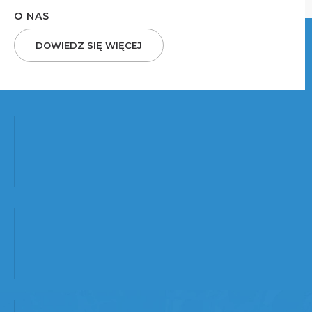
O NAS
DOWIEDZ SIĘ WIĘCEJ