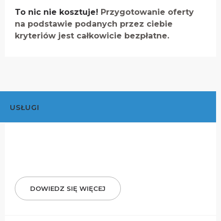
To nic nie kosztuje!
Przygotowanie oferty
na podstawie podanych przez ciebie
kryteriów jest całkowicie bezpłatne.
USŁUGI
DOWIEDZ SIĘ WIĘCEJ