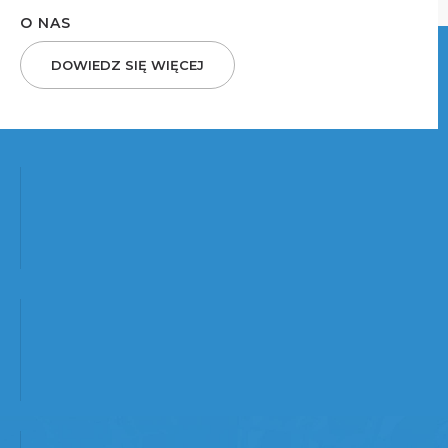
O NAS
DOWIEDZ SIĘ WIĘCEJ