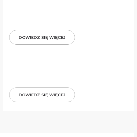
DOWIEDZ SIĘ WIĘCEJ
DOWIEDZ SIĘ WIĘCEJ