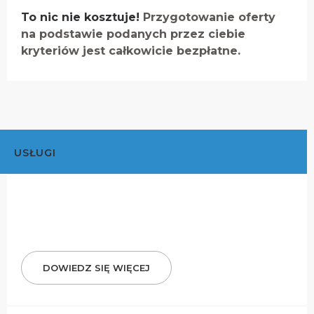
To nic nie kosztuje!
Przygotowanie oferty
na podstawie podanych przez ciebie
kryteriów jest całkowicie bezpłatne.
USŁUGI
DOWIEDZ SIĘ WIĘCEJ