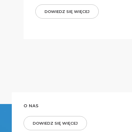
DOWIEDZ SIĘ WIĘCEJ
O NAS
DOWIEDZ SIĘ WIĘCEJ