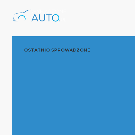
OSTATNIO SPROWADZONE