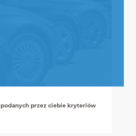
podanych przez ciebie kryteriów