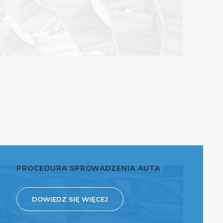
PROCEDURA SPROWADZENIA AUTA
DOWIEDZ SIĘ WIĘCEJ