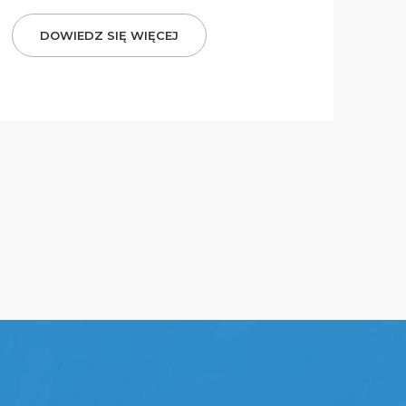
DOWIEDZ SIĘ WIĘCEJ