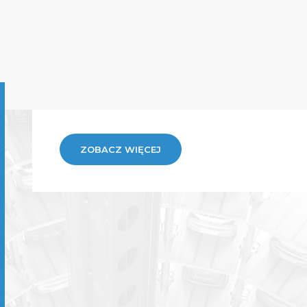
ZOBACZ WIĘCEJ