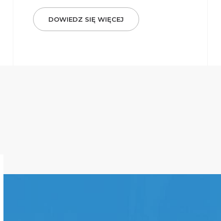
DOWIEDZ SIĘ WIĘCEJ