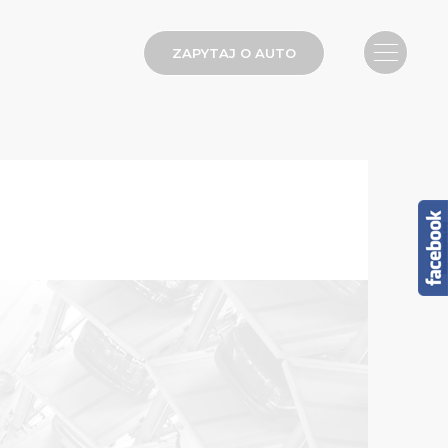
ZAPYTAJ O AUTO