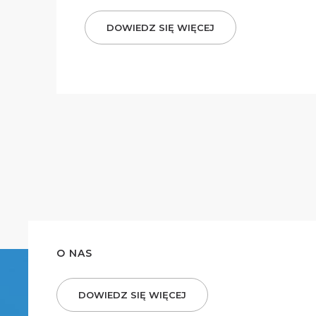
DOWIEDZ SIĘ WIĘCEJ
O NAS
DOWIEDZ SIĘ WIĘCEJ