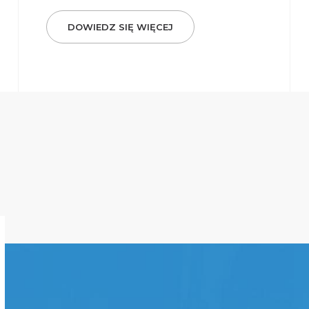
DOWIEDZ SIĘ WIĘCEJ