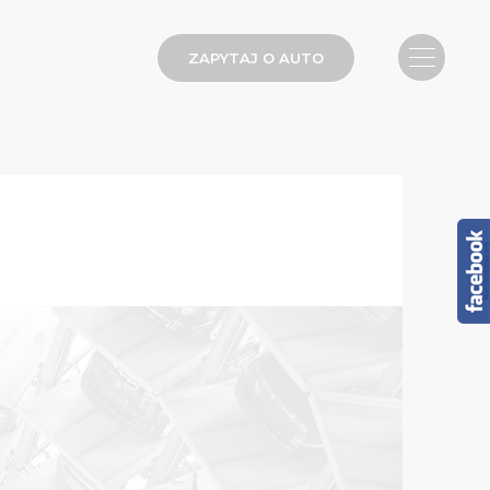
ZAPYTAJ O AUTO