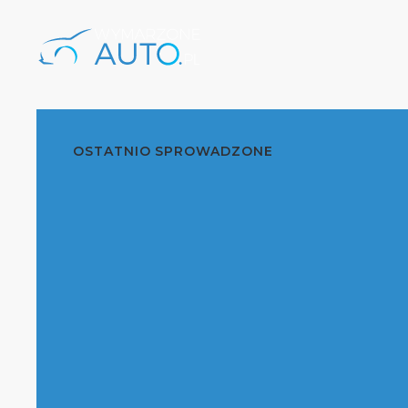
OSTATNIO SPROWADZONE