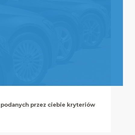
podanych przez ciebie kryteriów