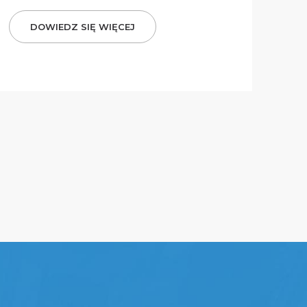
DOWIEDZ SIĘ WIĘCEJ