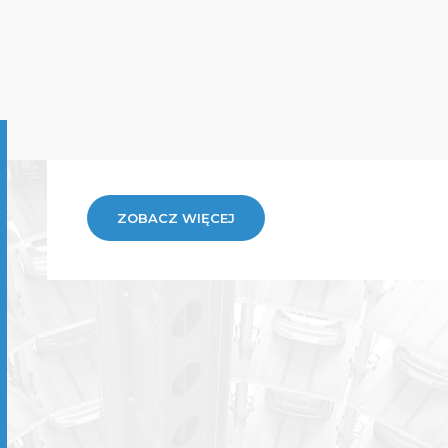
ZOBACZ WIĘCEJ