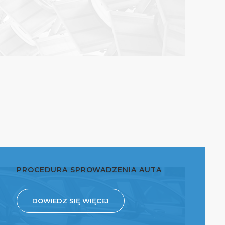
PROCEDURA SPROWADZENIA AUTA
DOWIEDZ SIĘ WIĘCEJ