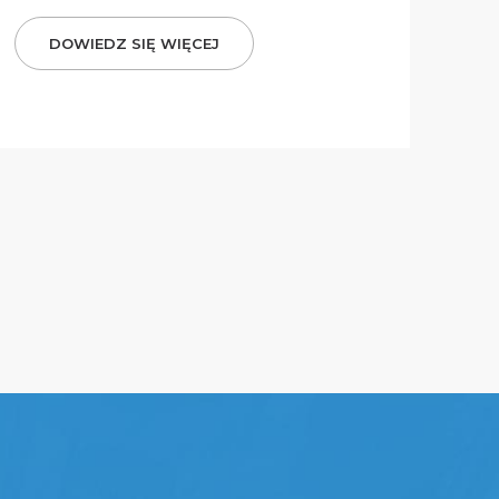
DOWIEDZ SIĘ WIĘCEJ