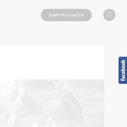
ZAPYTAJ O AUTO