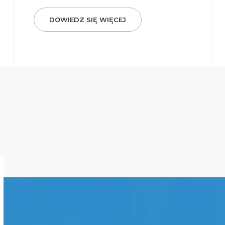
DOWIEDZ SIĘ WIĘCEJ