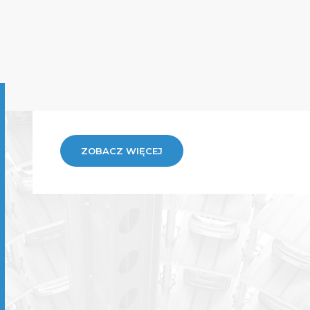
ZOBACZ WIĘCEJ