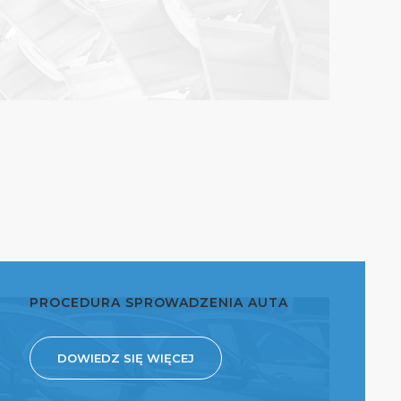
PROCEDURA SPROWADZENIA AUTA
DOWIEDZ SIĘ WIĘCEJ