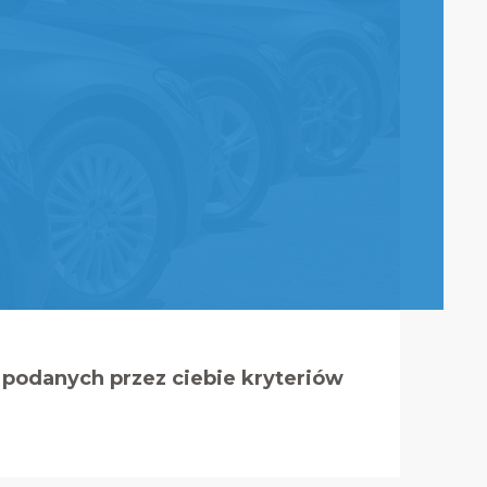
podanych przez ciebie kryteriów