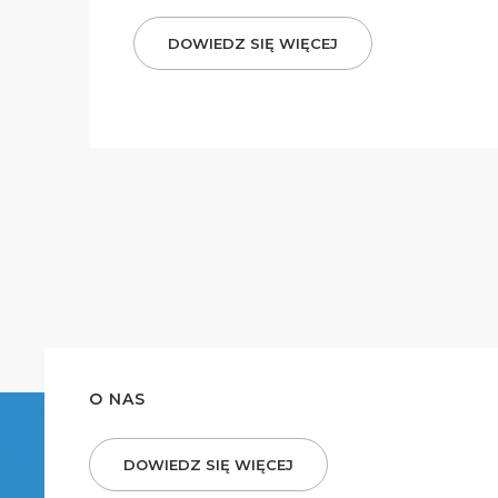
DOWIEDZ SIĘ WIĘCEJ
O NAS
DOWIEDZ SIĘ WIĘCEJ