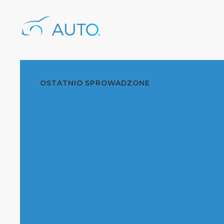
OSTATNIO SPROWADZONE