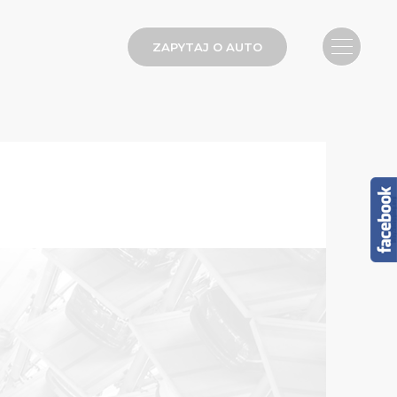
ZAPYTAJ O AUTO