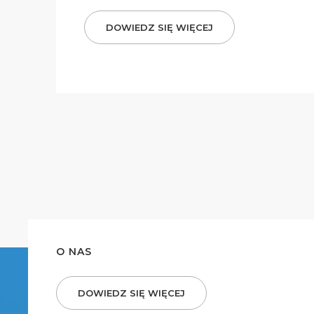
DOWIEDZ SIĘ WIĘCEJ
O NAS
DOWIEDZ SIĘ WIĘCEJ