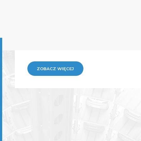
ZOBACZ WIĘCEJ