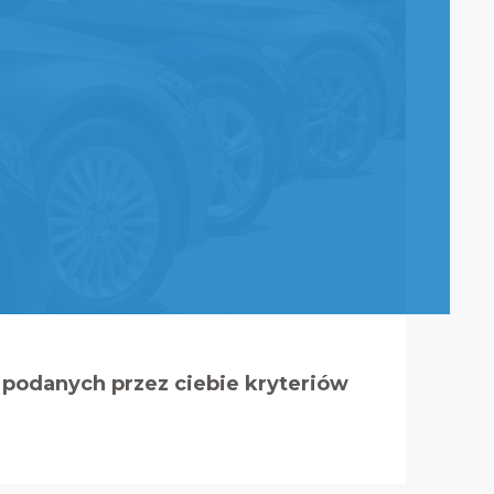
podanych przez ciebie kryteriów