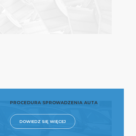
PROCEDURA SPROWADZENIA AUTA
DOWIEDZ SIĘ WIĘCEJ