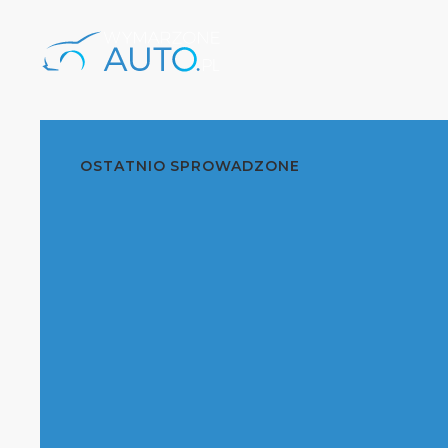
OSTATNIO SPROWADZONE