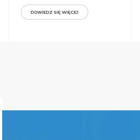
DOWIEDZ SIĘ WIĘCEJ