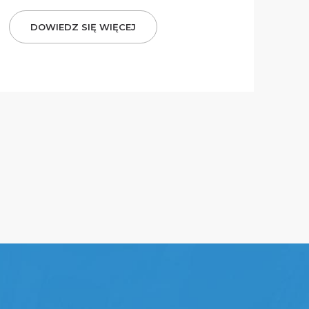
DOWIEDZ SIĘ WIĘCEJ