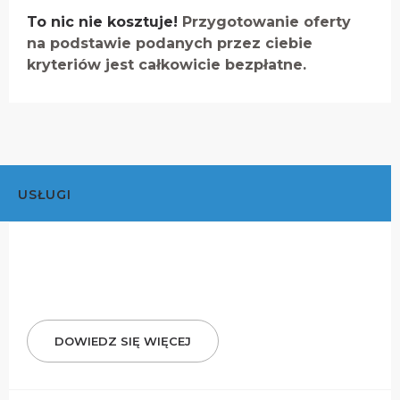
To nic nie kosztuje!
Przygotowanie oferty
na podstawie podanych przez ciebie
kryteriów jest całkowicie bezpłatne.
USŁUGI
DOWIEDZ SIĘ WIĘCEJ