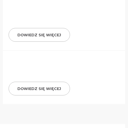
DOWIEDZ SIĘ WIĘCEJ
DOWIEDZ SIĘ WIĘCEJ