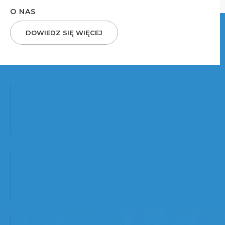
O NAS
DOWIEDZ SIĘ WIĘCEJ