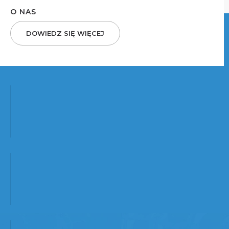
O NAS
DOWIEDZ SIĘ WIĘCEJ