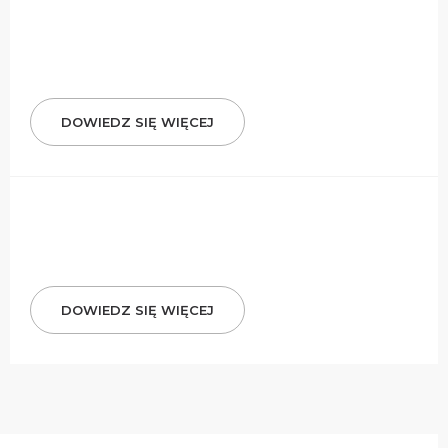
DOWIEDZ SIĘ WIĘCEJ
DOWIEDZ SIĘ WIĘCEJ