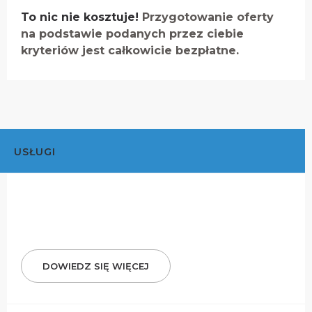
To nic nie kosztuje!
Przygotowanie oferty
na podstawie podanych przez ciebie
kryteriów jest całkowicie bezpłatne.
USŁUGI
DOWIEDZ SIĘ WIĘCEJ