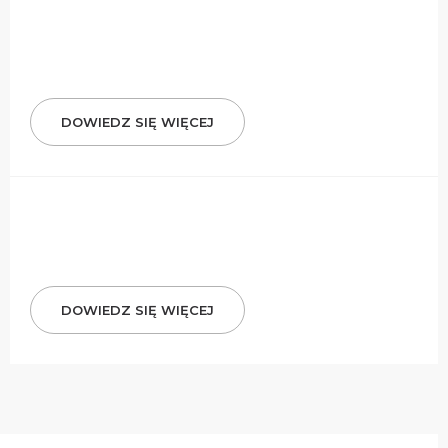
DOWIEDZ SIĘ WIĘCEJ
DOWIEDZ SIĘ WIĘCEJ