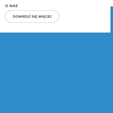
O NAS
DOWIEDZ SIĘ WIĘCEJ