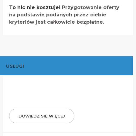
To nic nie kosztuje!
Przygotowanie oferty
na podstawie podanych przez ciebie
kryteriów jest całkowicie bezpłatne.
USŁUGI
DOWIEDZ SIĘ WIĘCEJ