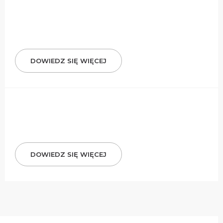
DOWIEDZ SIĘ WIĘCEJ
DOWIEDZ SIĘ WIĘCEJ