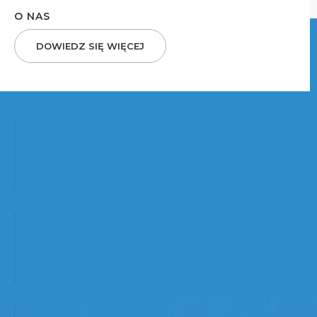
O NAS
DOWIEDZ SIĘ WIĘCEJ