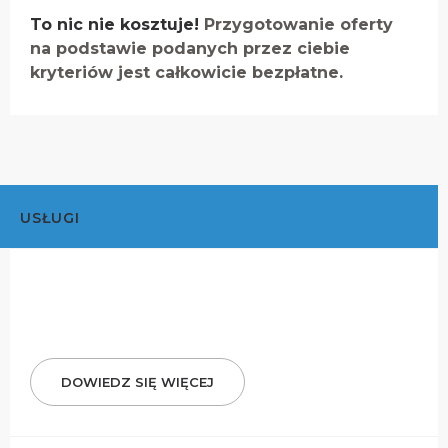
To nic nie kosztuje!
Przygotowanie oferty
na podstawie podanych przez ciebie
kryteriów jest całkowicie bezpłatne.
USŁUGI
DOWIEDZ SIĘ WIĘCEJ