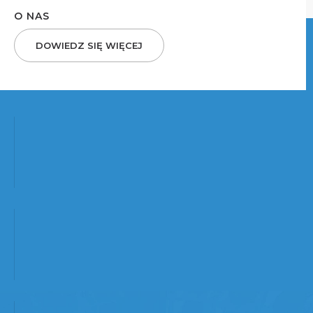
O NAS
DOWIEDZ SIĘ WIĘCEJ