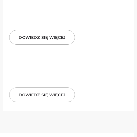
DOWIEDZ SIĘ WIĘCEJ
DOWIEDZ SIĘ WIĘCEJ