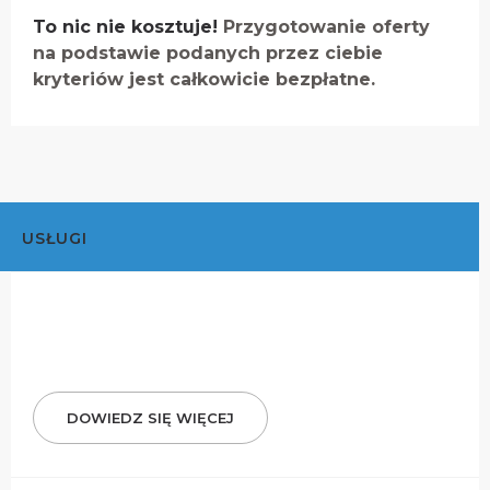
To nic nie kosztuje!
Przygotowanie oferty
na podstawie podanych przez ciebie
kryteriów jest całkowicie bezpłatne.
USŁUGI
DOWIEDZ SIĘ WIĘCEJ