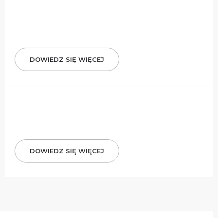
DOWIEDZ SIĘ WIĘCEJ
DOWIEDZ SIĘ WIĘCEJ