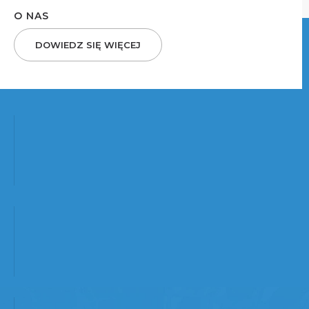
O NAS
DOWIEDZ SIĘ WIĘCEJ