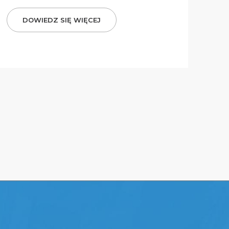
DOWIEDZ SIĘ WIĘCEJ