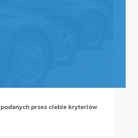
podanych przez ciebie kryteriów