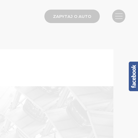
ZAPYTAJ O AUTO