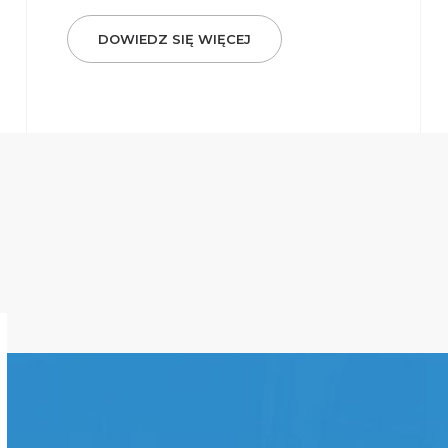
DOWIEDZ SIĘ WIĘCEJ