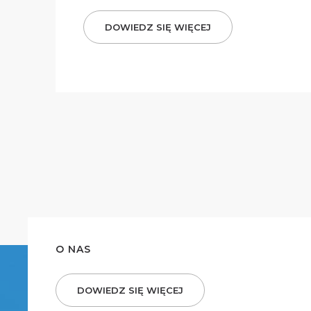
DOWIEDZ SIĘ WIĘCEJ
O NAS
DOWIEDZ SIĘ WIĘCEJ