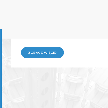
ZOBACZ WIĘCEJ