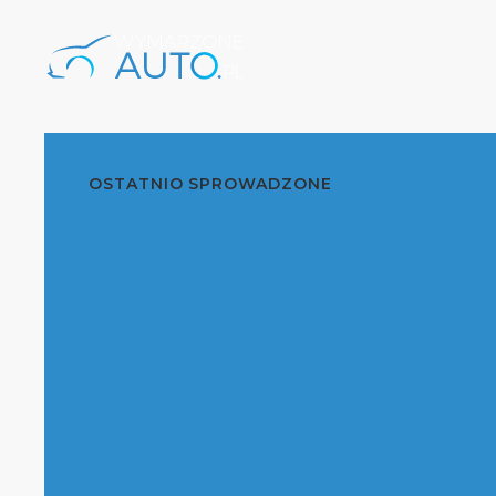
OSTATNIO SPROWADZONE