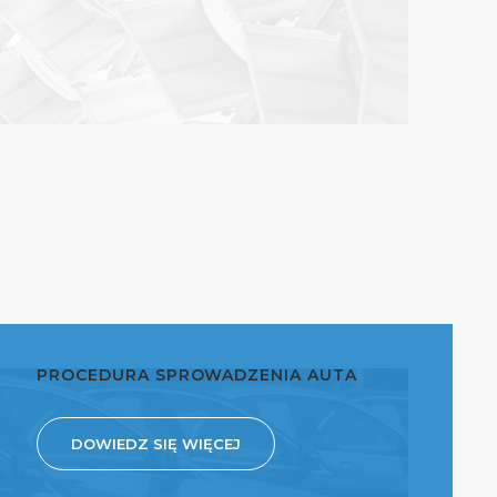
PROCEDURA SPROWADZENIA AUTA
DOWIEDZ SIĘ WIĘCEJ