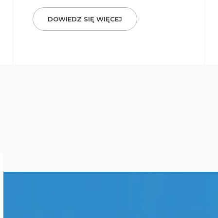
DOWIEDZ SIĘ WIĘCEJ