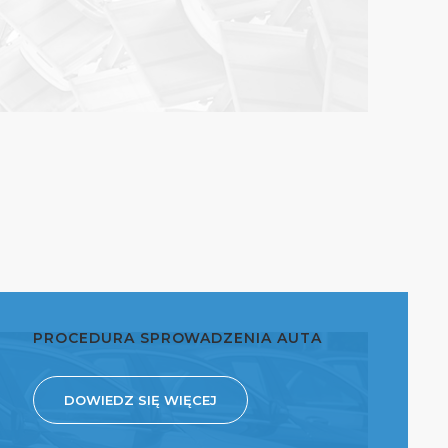
PROCEDURA SPROWADZENIA AUTA
DOWIEDZ SIĘ WIĘCEJ