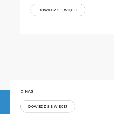
DOWIEDZ SIĘ WIĘCEJ
O NAS
DOWIEDZ SIĘ WIĘCEJ