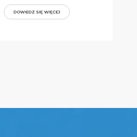
DOWIEDZ SIĘ WIĘCEJ