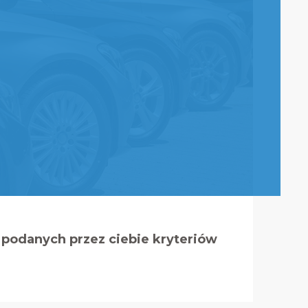
podanych przez ciebie kryteriów