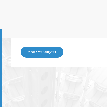
ZOBACZ WIĘCEJ