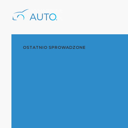
OSTATNIO SPROWADZONE