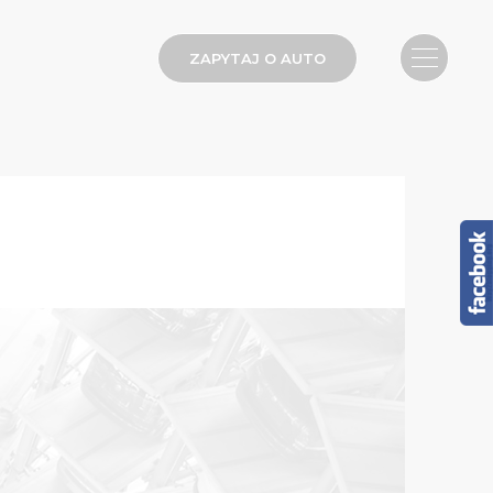
ZAPYTAJ O AUTO