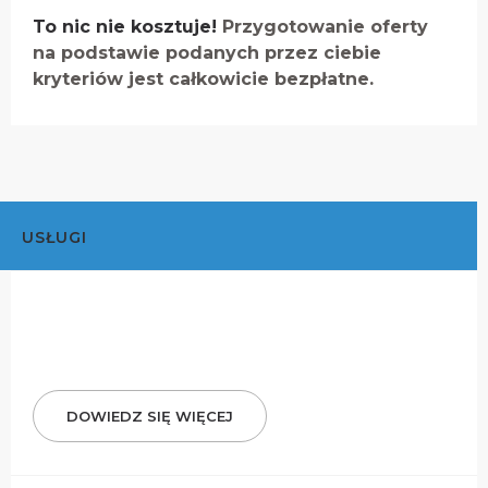
To nic nie kosztuje!
Przygotowanie oferty
na podstawie podanych przez ciebie
kryteriów jest całkowicie bezpłatne.
USŁUGI
DOWIEDZ SIĘ WIĘCEJ