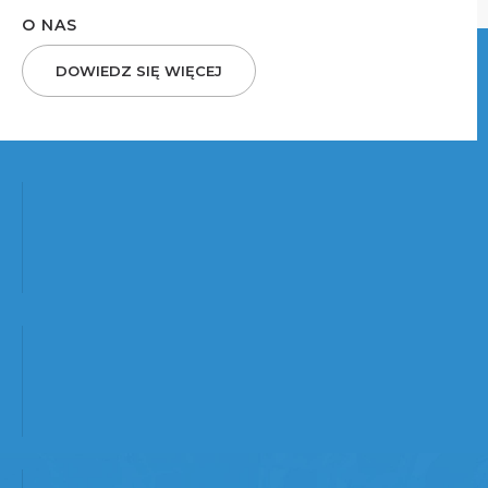
O NAS
DOWIEDZ SIĘ WIĘCEJ