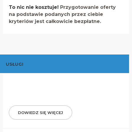
To nic nie kosztuje!
Przygotowanie oferty
na podstawie podanych przez ciebie
kryteriów jest całkowicie bezpłatne.
USŁUGI
DOWIEDZ SIĘ WIĘCEJ