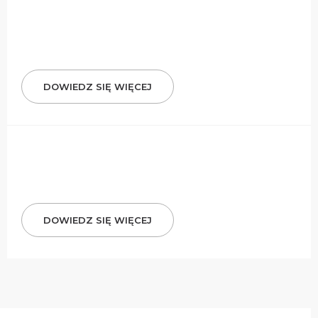
DOWIEDZ SIĘ WIĘCEJ
DOWIEDZ SIĘ WIĘCEJ