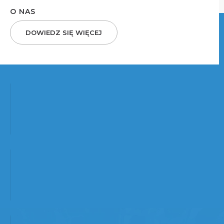
O NAS
DOWIEDZ SIĘ WIĘCEJ