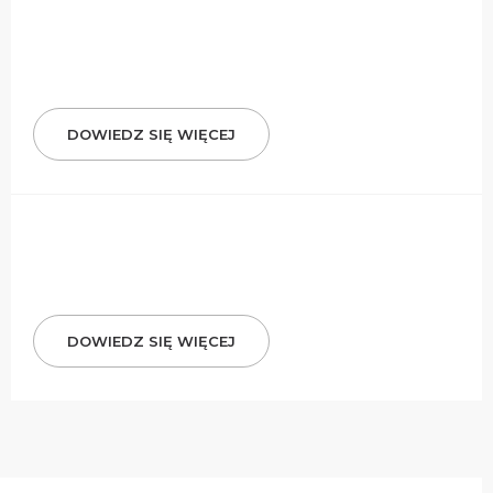
DOWIEDZ SIĘ WIĘCEJ
DOWIEDZ SIĘ WIĘCEJ