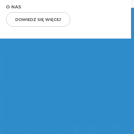
O NAS
DOWIEDZ SIĘ WIĘCEJ