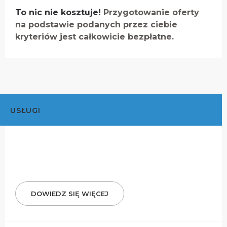
To nic nie kosztuje!
Przygotowanie oferty
na podstawie podanych przez ciebie
kryteriów jest całkowicie bezpłatne.
USŁUGI
DOWIEDZ SIĘ WIĘCEJ